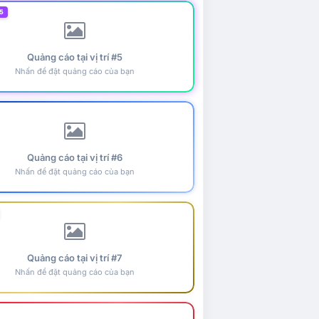
5
Quảng cáo tại vị trí #5
Nhấn để đặt quảng cáo của bạn
Quảng cáo tại vị trí #6
Nhấn để đặt quảng cáo của bạn
Quảng cáo tại vị trí #7
Nhấn để đặt quảng cáo của bạn