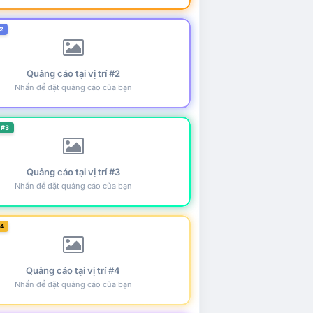
2
Quảng cáo tại vị trí #2
Nhấn để đặt quảng cáo của bạn
 #3
Quảng cáo tại vị trí #3
Nhấn để đặt quảng cáo của bạn
#4
Quảng cáo tại vị trí #4
Nhấn để đặt quảng cáo của bạn