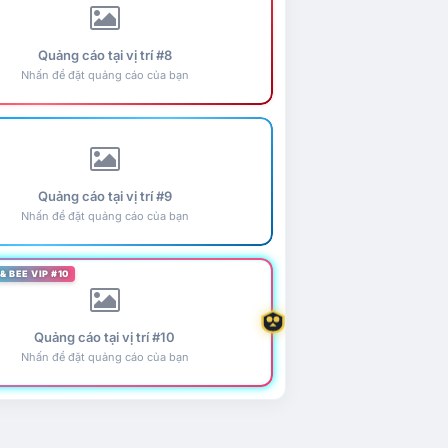
Quảng cáo tại vị trí #8
Nhấn để đặt quảng cáo của bạn
Quảng cáo tại vị trí #9
Nhấn để đặt quảng cáo của bạn
& BEE VIP #10
Quảng cáo tại vị trí #10
Nhấn để đặt quảng cáo của bạn