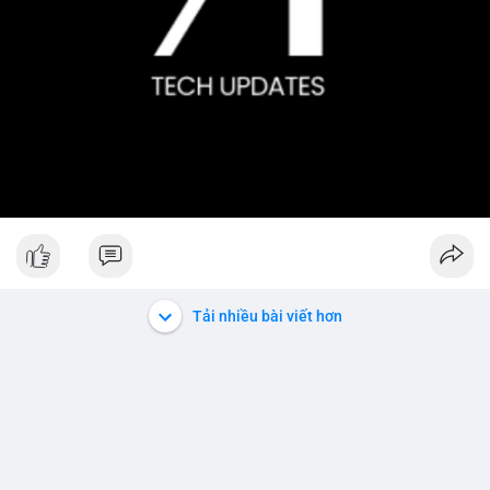
Tải nhiều bài viết hơn