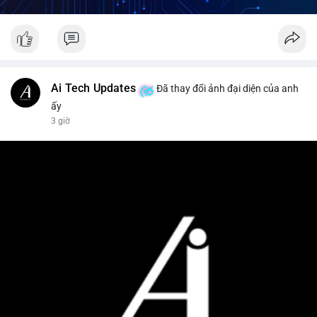
Ai Tech Updates
Đã thay đổi ảnh đại diện của anh
ấy
3 giờ