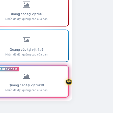
Quảng cáo tại vị trí #8
Nhấn để đặt quảng cáo của bạn
Quảng cáo tại vị trí #9
Nhấn để đặt quảng cáo của bạn
& BEE VIP #10
Quảng cáo tại vị trí #10
Nhấn để đặt quảng cáo của bạn