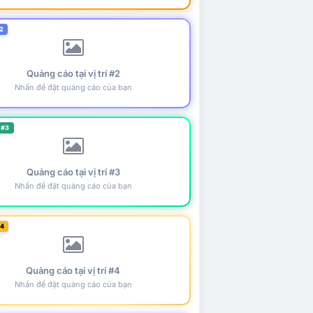
2
Quảng cáo tại vị trí #2
Nhấn để đặt quảng cáo của bạn
 #3
Quảng cáo tại vị trí #3
Nhấn để đặt quảng cáo của bạn
#4
Quảng cáo tại vị trí #4
Nhấn để đặt quảng cáo của bạn