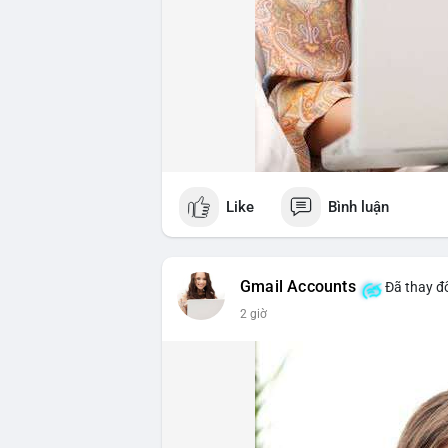
Like
Bình luận
Gmail Accounts
Đã thay đổ
2 giờ