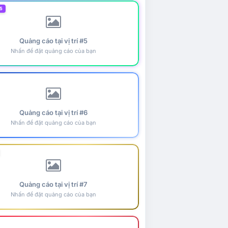
5
Quảng cáo tại vị trí #5
Nhấn để đặt quảng cáo của bạn
Quảng cáo tại vị trí #6
Nhấn để đặt quảng cáo của bạn
Quảng cáo tại vị trí #7
Nhấn để đặt quảng cáo của bạn