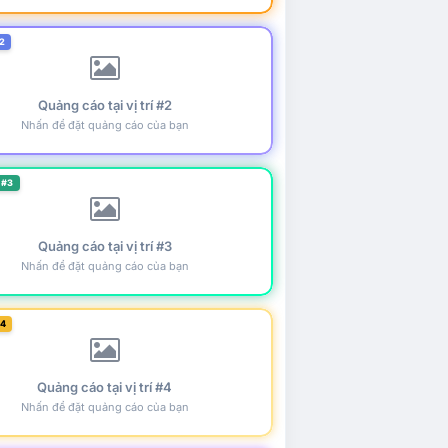
2
Quảng cáo tại vị trí #2
Nhấn để đặt quảng cáo của bạn
 #3
Quảng cáo tại vị trí #3
Nhấn để đặt quảng cáo của bạn
#4
Quảng cáo tại vị trí #4
Nhấn để đặt quảng cáo của bạn