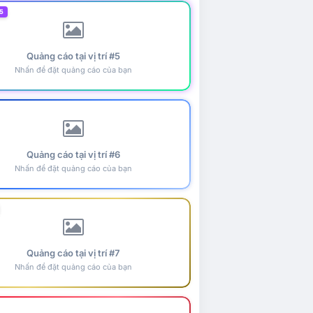
5
Quảng cáo tại vị trí #5
Nhấn để đặt quảng cáo của bạn
Quảng cáo tại vị trí #6
Nhấn để đặt quảng cáo của bạn
Quảng cáo tại vị trí #7
Nhấn để đặt quảng cáo của bạn