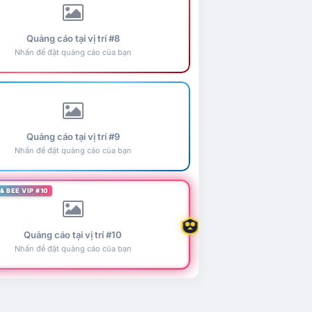
Quảng cáo tại vị trí #8
Nhấn để đặt quảng cáo của bạn
Quảng cáo tại vị trí #9
Nhấn để đặt quảng cáo của bạn
& BEE VIP #10
Quảng cáo tại vị trí #10
Nhấn để đặt quảng cáo của bạn