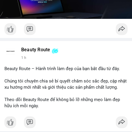
Beauty Route
1 h
Beauty Route – Hành trình làm đẹp của bạn bắt đầu từ đây.
Chúng tôi chuyên chia sẻ bí quyết chăm sóc sắc đẹp, cập nhật
xu hướng mới nhất và giới thiệu các sản phẩm chất lượng.
Theo dõi Beauty Route để không bỏ lỡ những mẹo làm đẹp
hữu ích mỗi ngày.