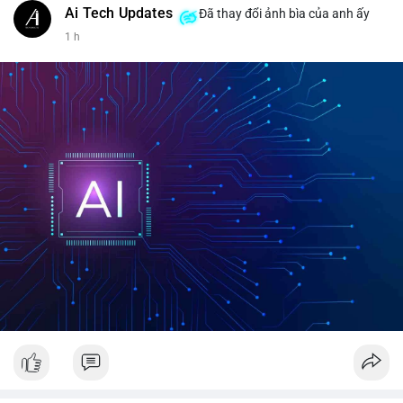
Ai Tech Updates
Đã thay đổi ảnh bìa của anh ấy
1 h