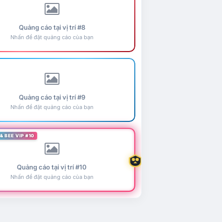
Quảng cáo tại vị trí #8
Nhấn để đặt quảng cáo của bạn
Quảng cáo tại vị trí #9
Nhấn để đặt quảng cáo của bạn
& BEE VIP #10
Quảng cáo tại vị trí #10
Nhấn để đặt quảng cáo của bạn