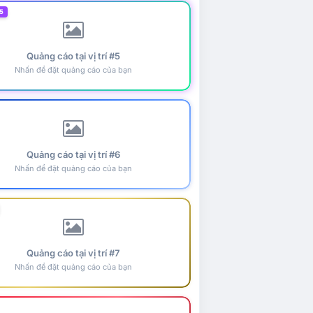
5
Quảng cáo tại vị trí #5
Nhấn để đặt quảng cáo của bạn
Quảng cáo tại vị trí #6
Nhấn để đặt quảng cáo của bạn
Quảng cáo tại vị trí #7
Nhấn để đặt quảng cáo của bạn