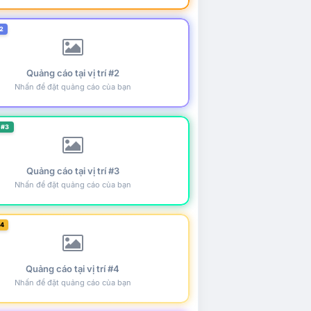
2
Quảng cáo tại vị trí #2
Nhấn để đặt quảng cáo của bạn
 #3
Quảng cáo tại vị trí #3
Nhấn để đặt quảng cáo của bạn
#4
Quảng cáo tại vị trí #4
Nhấn để đặt quảng cáo của bạn