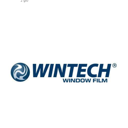
2 giờ