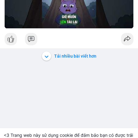
Tải nhiều bài viết hơn
<3 Trang web này sử dụng cookie để đảm bảo bạn có được trải