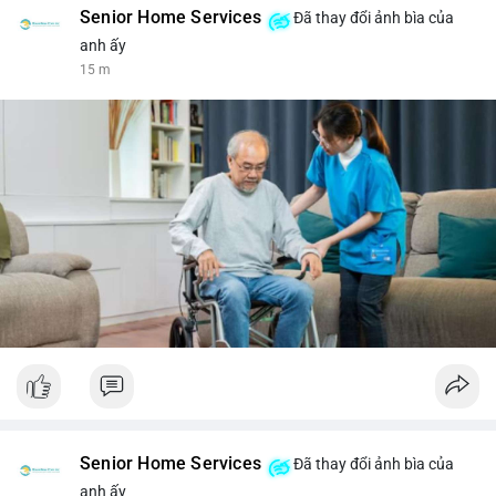
Senior Home Services
Đã thay đổi ảnh bìa của
anh ấy
15 m
Senior Home Services
Đã thay đổi ảnh bìa của
anh ấy