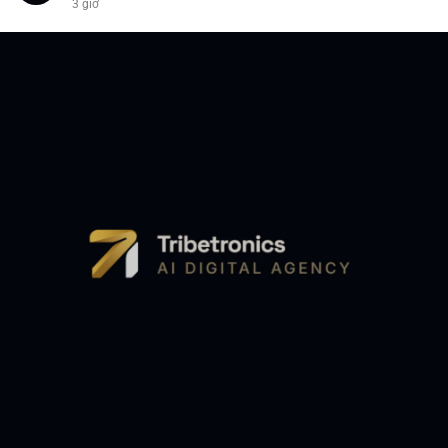
3 giờ