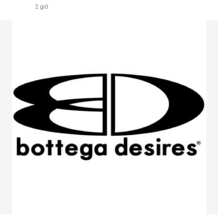
2 giờ