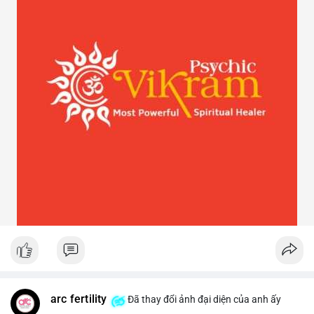
arc fertility
Đã thay đổi ảnh đại diện của anh ấy