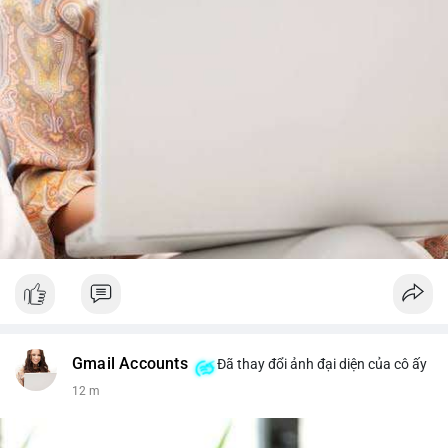
Gmail Accounts
Đã thay đổi ảnh đại diện của cô ấy
12 m