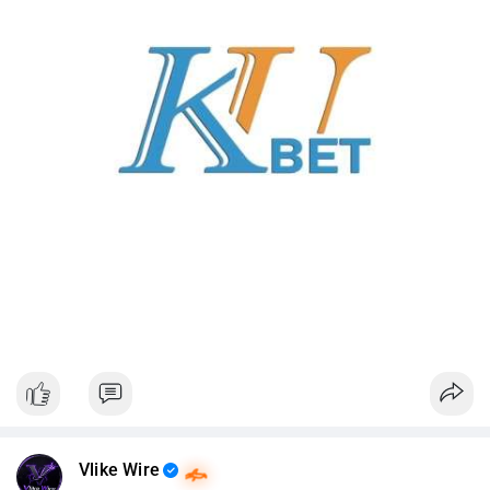
Vlike Wire