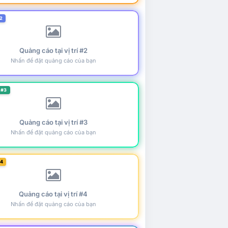
2
Quảng cáo tại vị trí #2
Nhấn để đặt quảng cáo của bạn
 #3
Quảng cáo tại vị trí #3
Nhấn để đặt quảng cáo của bạn
#4
Quảng cáo tại vị trí #4
Nhấn để đặt quảng cáo của bạn