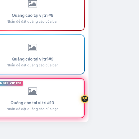
Quảng cáo tại vị trí #8
Nhấn để đặt quảng cáo của bạn
Quảng cáo tại vị trí #9
Nhấn để đặt quảng cáo của bạn
& BEE VIP #10
Quảng cáo tại vị trí #10
Nhấn để đặt quảng cáo của bạn