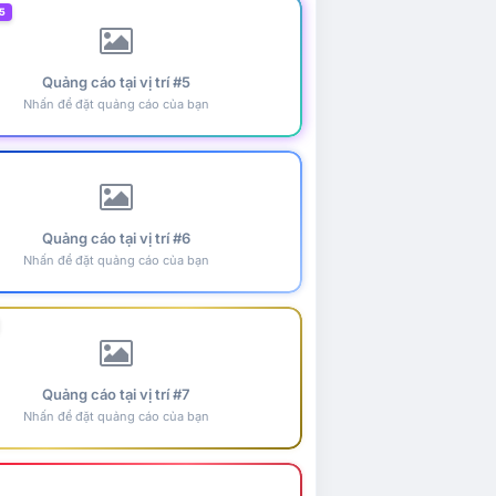
5
Quảng cáo tại vị trí #5
Nhấn để đặt quảng cáo của bạn
Quảng cáo tại vị trí #6
Nhấn để đặt quảng cáo của bạn
Quảng cáo tại vị trí #7
Nhấn để đặt quảng cáo của bạn