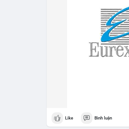
Like
Bình luận