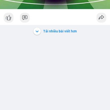
Tải nhiều bài viết hơn