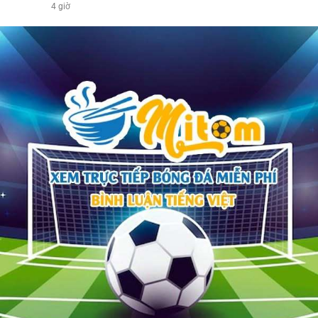
4 giờ