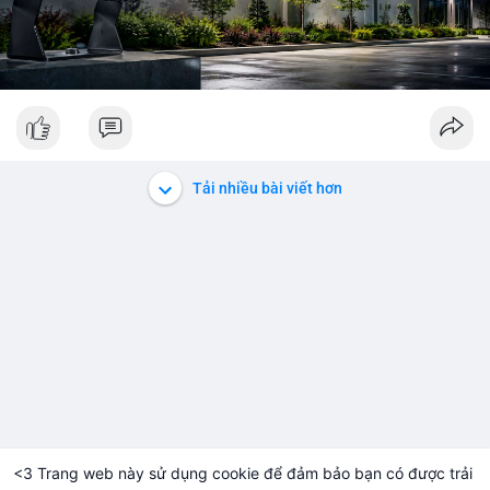
Tải nhiều bài viết hơn
<3 Trang web này sử dụng cookie để đảm bảo bạn có được trải