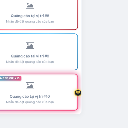
Quảng cáo tại vị trí #8
Nhấn để đặt quảng cáo của bạn
Quảng cáo tại vị trí #9
Nhấn để đặt quảng cáo của bạn
& BEE VIP #10
Quảng cáo tại vị trí #10
Nhấn để đặt quảng cáo của bạn