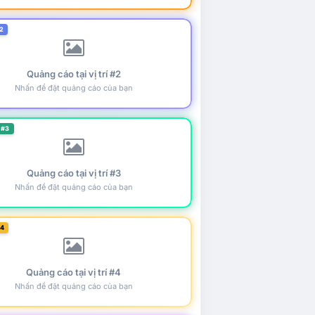
2
Quảng cáo tại vị trí #2
Nhấn để đặt quảng cáo của bạn
 #3
Quảng cáo tại vị trí #3
Nhấn để đặt quảng cáo của bạn
#4
Quảng cáo tại vị trí #4
Nhấn để đặt quảng cáo của bạn