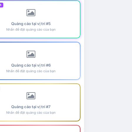
5
Quảng cáo tại vị trí #5
Nhấn để đặt quảng cáo của bạn
Quảng cáo tại vị trí #6
Nhấn để đặt quảng cáo của bạn
Quảng cáo tại vị trí #7
Nhấn để đặt quảng cáo của bạn