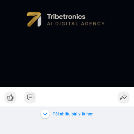
Tải nhiều bài viết hơn