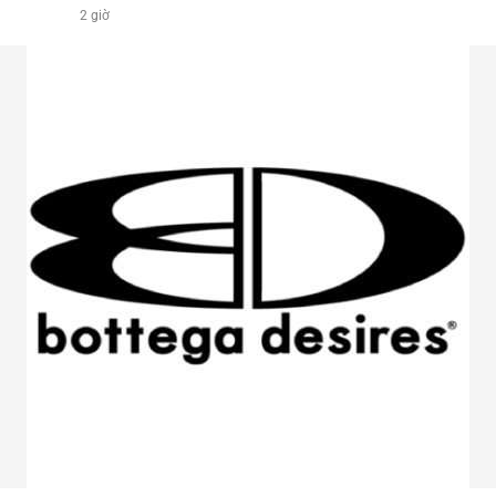
2 giờ