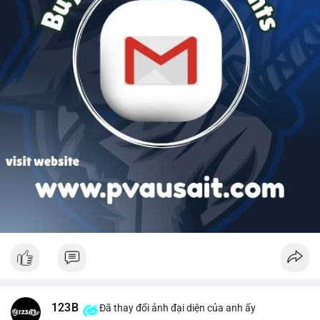
123B
Đã thay đổi ảnh đại diện của anh ấy