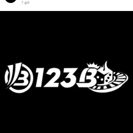
7 giờ