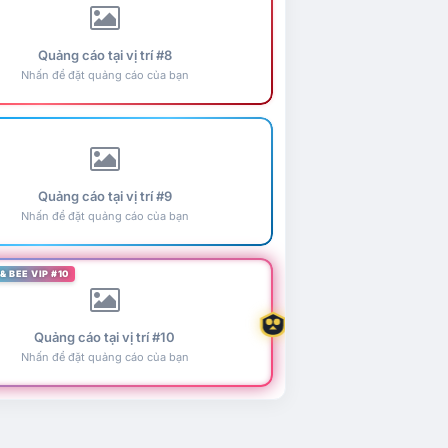
Quảng cáo tại vị trí #8
Nhấn để đặt quảng cáo của bạn
Quảng cáo tại vị trí #9
Nhấn để đặt quảng cáo của bạn
& BEE VIP #10
Quảng cáo tại vị trí #10
Nhấn để đặt quảng cáo của bạn