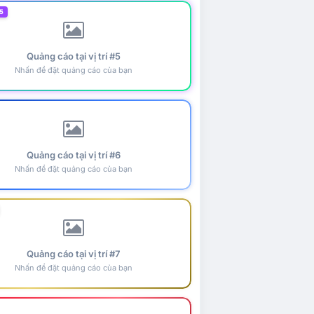
5
Quảng cáo tại vị trí #5
Nhấn để đặt quảng cáo của bạn
Quảng cáo tại vị trí #6
Nhấn để đặt quảng cáo của bạn
Quảng cáo tại vị trí #7
Nhấn để đặt quảng cáo của bạn