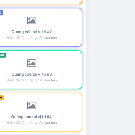
2
Quảng cáo tại vị trí #2
Nhấn để đặt quảng cáo của bạn
 #3
Quảng cáo tại vị trí #3
Nhấn để đặt quảng cáo của bạn
#4
Quảng cáo tại vị trí #4
Nhấn để đặt quảng cáo của bạn