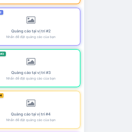
2
Quảng cáo tại vị trí #2
Nhấn để đặt quảng cáo của bạn
 #3
Quảng cáo tại vị trí #3
Nhấn để đặt quảng cáo của bạn
#4
Quảng cáo tại vị trí #4
Nhấn để đặt quảng cáo của bạn