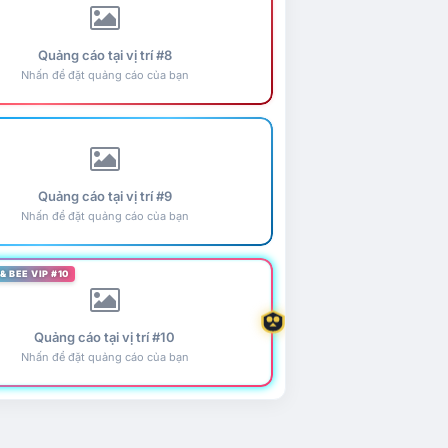
Quảng cáo tại vị trí #8
Nhấn để đặt quảng cáo của bạn
Quảng cáo tại vị trí #9
Nhấn để đặt quảng cáo của bạn
& BEE VIP #10
Quảng cáo tại vị trí #10
Nhấn để đặt quảng cáo của bạn