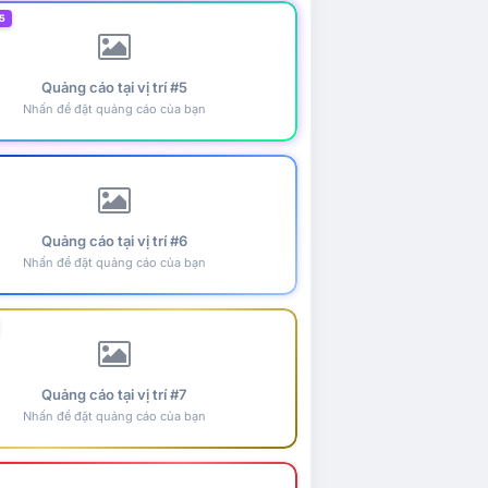
5
Quảng cáo tại vị trí #5
Nhấn để đặt quảng cáo của bạn
Quảng cáo tại vị trí #6
Nhấn để đặt quảng cáo của bạn
Quảng cáo tại vị trí #7
Nhấn để đặt quảng cáo của bạn