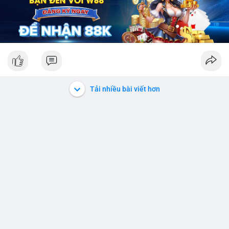
Tải nhiều bài viết hơn