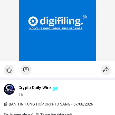
Crypto Daily Wire
1 h
📰 BẢN TIN TỔNG HỢP CRYPTO SÁNG - 07/08/2026