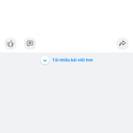
Tải nhiều bài viết hơn