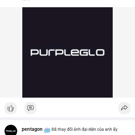
pentagon
Đã thay đổi ảnh đại diện của anh ấy