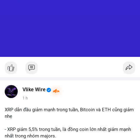
Vlike Wire
1 h
XRP dẫn đầu giảm mạnh trong tuần, Bitcoin và ETH cũng giảm
nhẹ
- XRP giảm 5,5% trong tuần, là đồng coin lớn nhất giảm mạnh
nhất trong nhóm majors.