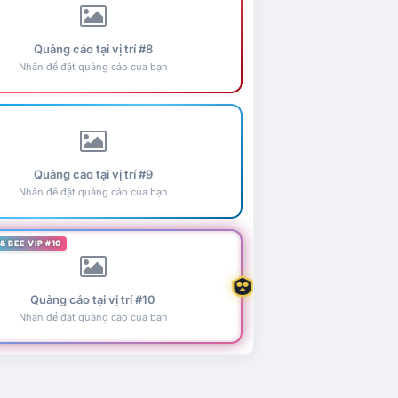
Quảng cáo tại vị trí #8
Nhấn để đặt quảng cáo của bạn
Quảng cáo tại vị trí #9
Nhấn để đặt quảng cáo của bạn
& BEE VIP #10
Quảng cáo tại vị trí #10
Nhấn để đặt quảng cáo của bạn