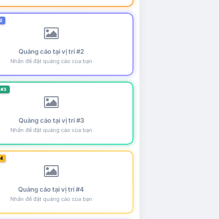
2
Quảng cáo tại vị trí #2
Nhấn để đặt quảng cáo của bạn
 #3
Quảng cáo tại vị trí #3
Nhấn để đặt quảng cáo của bạn
#4
Quảng cáo tại vị trí #4
Nhấn để đặt quảng cáo của bạn