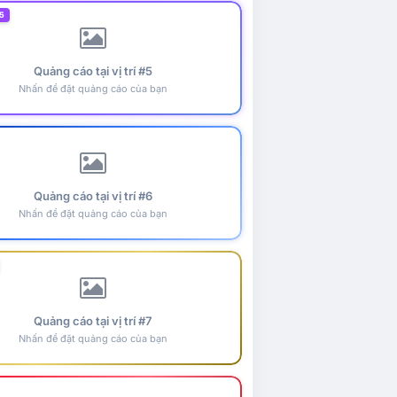
5
Quảng cáo tại vị trí #5
Nhấn để đặt quảng cáo của bạn
Quảng cáo tại vị trí #6
Nhấn để đặt quảng cáo của bạn
Quảng cáo tại vị trí #7
Nhấn để đặt quảng cáo của bạn