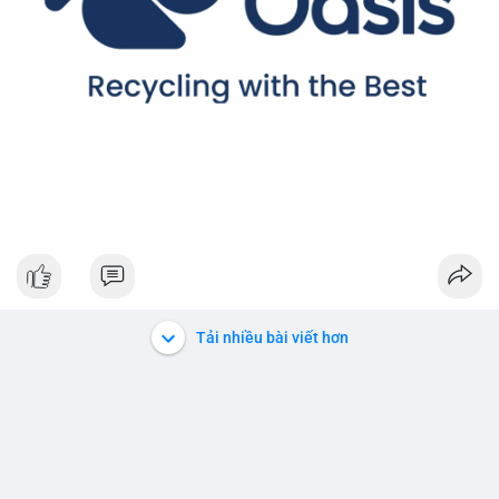
Tải nhiều bài viết hơn