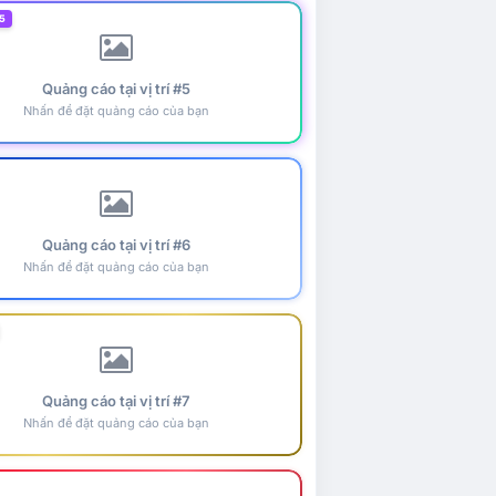
5
Quảng cáo tại vị trí #5
Nhấn để đặt quảng cáo của bạn
Quảng cáo tại vị trí #6
Nhấn để đặt quảng cáo của bạn
Quảng cáo tại vị trí #7
Nhấn để đặt quảng cáo của bạn