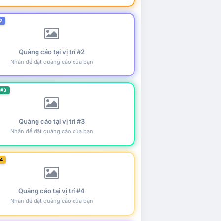
2
Quảng cáo tại vị trí #2
Nhấn để đặt quảng cáo của bạn
 #3
Quảng cáo tại vị trí #3
Nhấn để đặt quảng cáo của bạn
#4
Quảng cáo tại vị trí #4
Nhấn để đặt quảng cáo của bạn