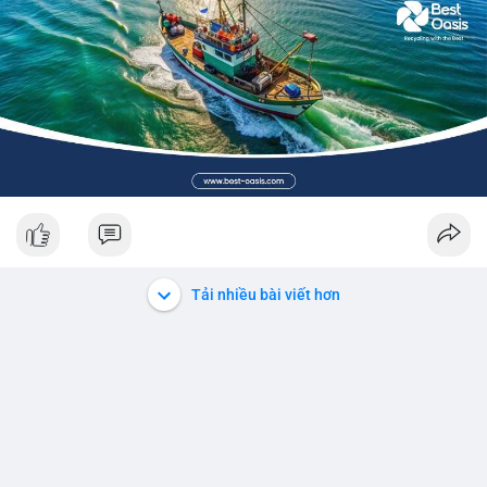
Tải nhiều bài viết hơn