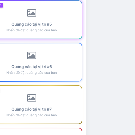
5
Quảng cáo tại vị trí #5
Nhấn để đặt quảng cáo của bạn
Quảng cáo tại vị trí #6
Nhấn để đặt quảng cáo của bạn
Quảng cáo tại vị trí #7
Nhấn để đặt quảng cáo của bạn