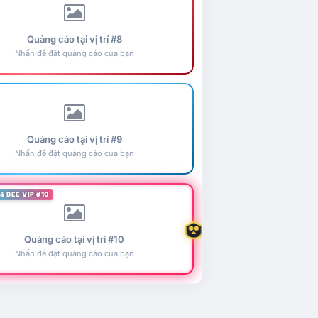
Quảng cáo tại vị trí #8
Nhấn để đặt quảng cáo của bạn
Quảng cáo tại vị trí #9
Nhấn để đặt quảng cáo của bạn
& BEE VIP #10
Quảng cáo tại vị trí #10
Nhấn để đặt quảng cáo của bạn