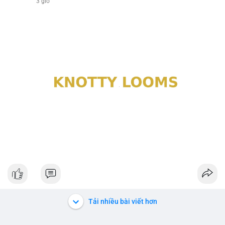
3 giờ
Tải nhiều bài viết hơn