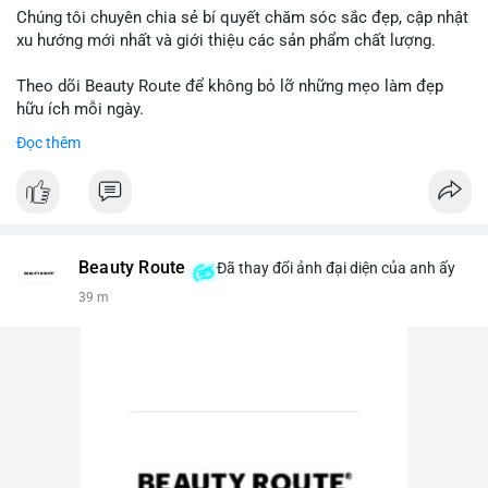
Chúng tôi chuyên chia sẻ bí quyết chăm sóc sắc đẹp, cập nhật
xu hướng mới nhất và giới thiệu các sản phẩm chất lượng.
Theo dõi Beauty Route để không bỏ lỡ những mẹo làm đẹp
hữu ích mỗi ngày.
Đọc thêm
Beauty Route
Đã thay đổi ảnh đại diện của anh ấy
39 m