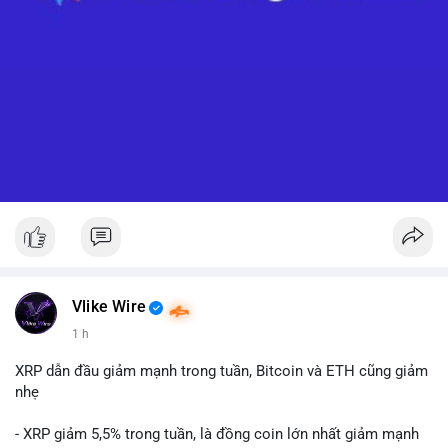
Vlike Wire
1 h
XRP dẫn đầu giảm mạnh trong tuần, Bitcoin và ETH cũng giảm
nhẹ
- XRP giảm 5,5% trong tuần, là đồng coin lớn nhất giảm mạnh