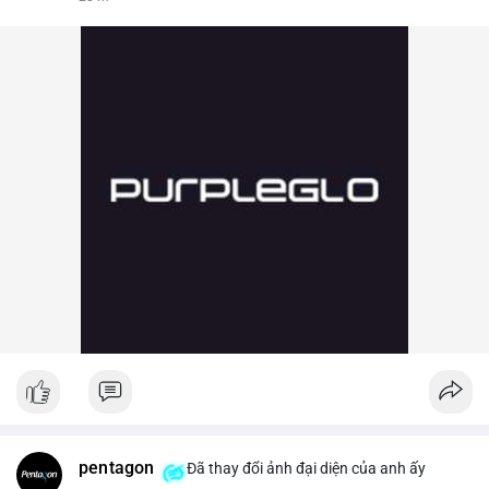
pentagon
Đã thay đổi ảnh đại diện của anh ấy