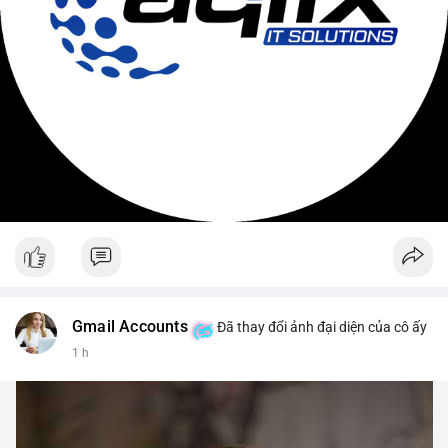
Gmail Accounts
Đã thay đổi ảnh đại diện của cô ấy
1 h