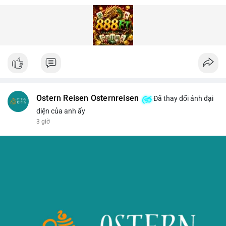
Ostern Reisen Osternreisen
Đã thay đổi ảnh đại
diện của anh ấy
3 giờ