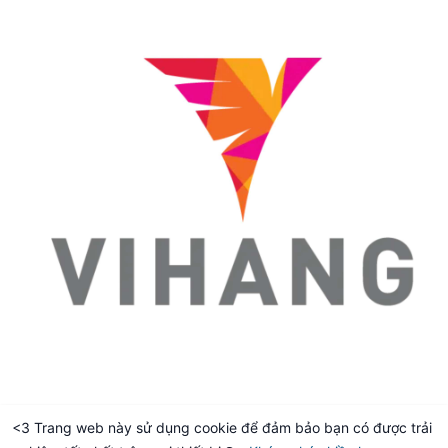
<3 Trang web này sử dụng cookie để đảm bảo bạn có được trải