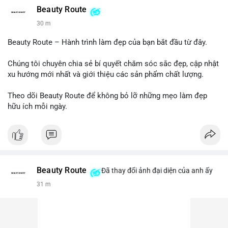
Beauty Route
30 m
Beauty Route – Hành trình làm đẹp của bạn bắt đầu từ đây.
Chúng tôi chuyên chia sẻ bí quyết chăm sóc sắc đẹp, cập nhật
xu hướng mới nhất và giới thiệu các sản phẩm chất lượng.
Theo dõi Beauty Route để không bỏ lỡ những mẹo làm đẹp
hữu ích mỗi ngày.
Beauty Route
Đã thay đổi ảnh đại diện của anh ấy
32 m