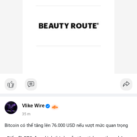
Vlike Wire
35 m
Bitcoin có thể tăng lên 76.000 USD nếu vượt mức quan trọng