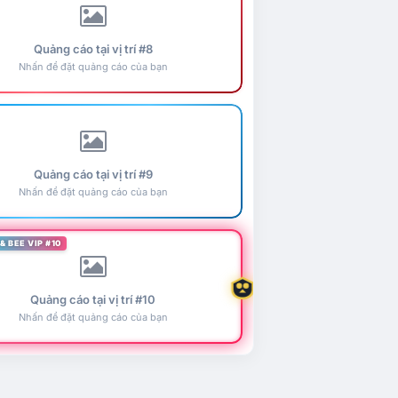
Quảng cáo tại vị trí #8
Nhấn để đặt quảng cáo của bạn
Quảng cáo tại vị trí #9
Nhấn để đặt quảng cáo của bạn
& BEE VIP #10
Quảng cáo tại vị trí #10
Nhấn để đặt quảng cáo của bạn