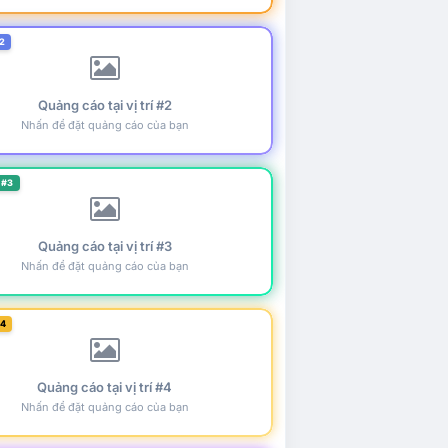
2
Quảng cáo tại vị trí #2
Nhấn để đặt quảng cáo của bạn
 #3
Quảng cáo tại vị trí #3
Nhấn để đặt quảng cáo của bạn
#4
Quảng cáo tại vị trí #4
Nhấn để đặt quảng cáo của bạn