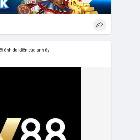
ổi ảnh đại diện của anh ấy