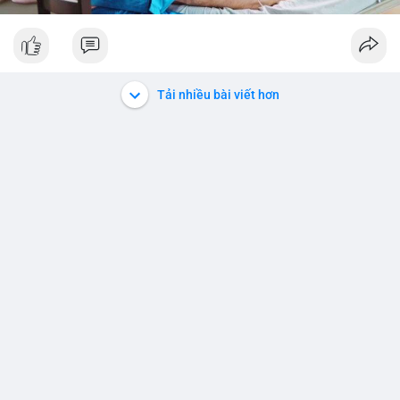
Tải nhiều bài viết hơn