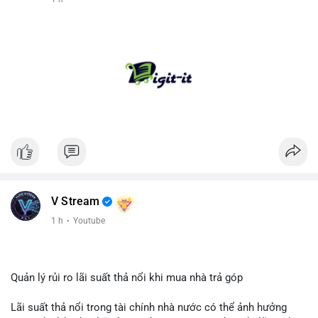
V Stream
1 h
·
Youtube
Quản lý rủi ro lãi suất thả nổi khi mua nhà trả góp
Lãi suất thả nổi trong tài chính nhà nước có thể ảnh hưởng