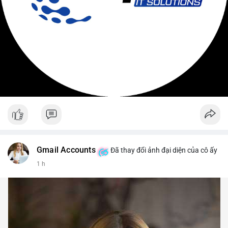
Gmail Accounts
Đã thay đổi ảnh đại diện của cô ấy
1 h