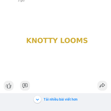
3 giờ
Tải nhiều bài viết hơn