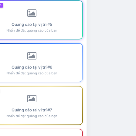
5
Quảng cáo tại vị trí #5
Nhấn để đặt quảng cáo của bạn
Quảng cáo tại vị trí #6
Nhấn để đặt quảng cáo của bạn
Quảng cáo tại vị trí #7
Nhấn để đặt quảng cáo của bạn