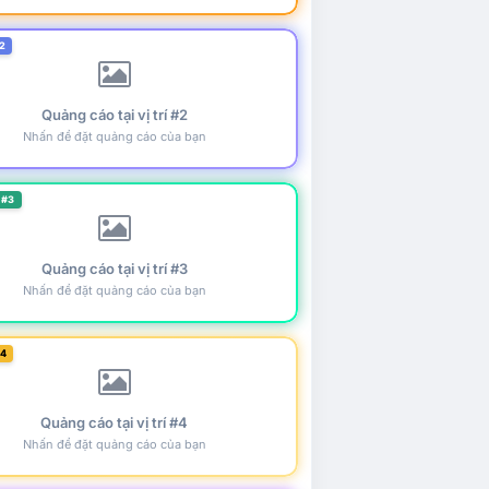
2
Quảng cáo tại vị trí #2
Nhấn để đặt quảng cáo của bạn
 #3
Quảng cáo tại vị trí #3
Nhấn để đặt quảng cáo của bạn
#4
Quảng cáo tại vị trí #4
Nhấn để đặt quảng cáo của bạn