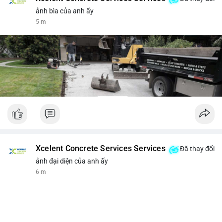
ảnh bìa của anh ấy
5 m
Xcelent Concrete Services Services
Đã thay đổi
ảnh đại diện của anh ấy
6 m