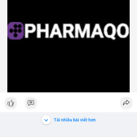
Tải nhiều bài viết hơn