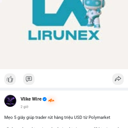
Vlike Wire
2 giờ
Mẹo 5 giây giúp trader rút hàng triệu USD từ Polymarket