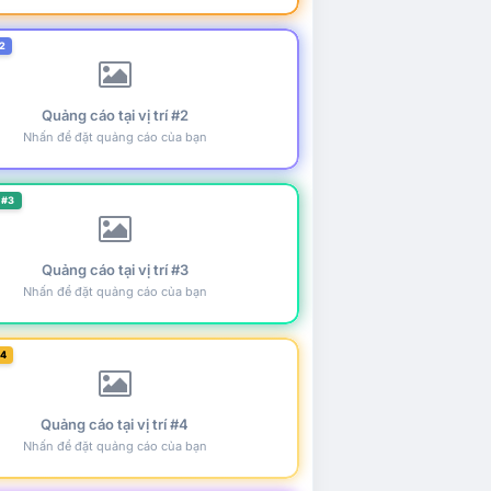
2
Quảng cáo tại vị trí #2
Nhấn để đặt quảng cáo của bạn
 #3
Quảng cáo tại vị trí #3
Nhấn để đặt quảng cáo của bạn
#4
Quảng cáo tại vị trí #4
Nhấn để đặt quảng cáo của bạn