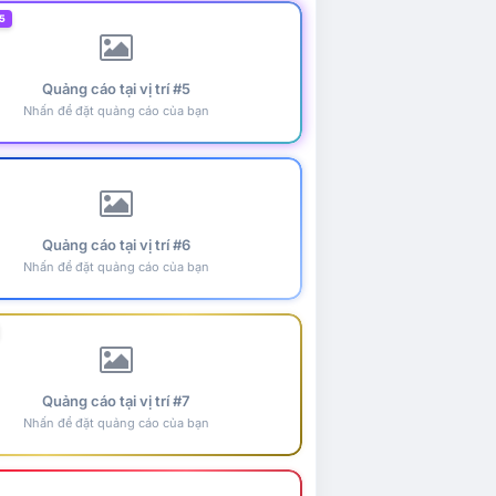
5
Quảng cáo tại vị trí #5
Nhấn để đặt quảng cáo của bạn
Quảng cáo tại vị trí #6
Nhấn để đặt quảng cáo của bạn
Quảng cáo tại vị trí #7
Nhấn để đặt quảng cáo của bạn