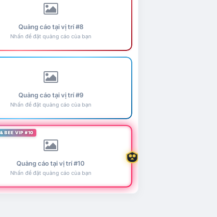
Quảng cáo tại vị trí #8
Nhấn để đặt quảng cáo của bạn
Quảng cáo tại vị trí #9
Nhấn để đặt quảng cáo của bạn
& BEE VIP #10
Quảng cáo tại vị trí #10
Nhấn để đặt quảng cáo của bạn