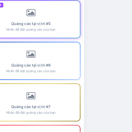
5
Quảng cáo tại vị trí #5
Nhấn để đặt quảng cáo của bạn
Quảng cáo tại vị trí #6
Nhấn để đặt quảng cáo của bạn
Quảng cáo tại vị trí #7
Nhấn để đặt quảng cáo của bạn