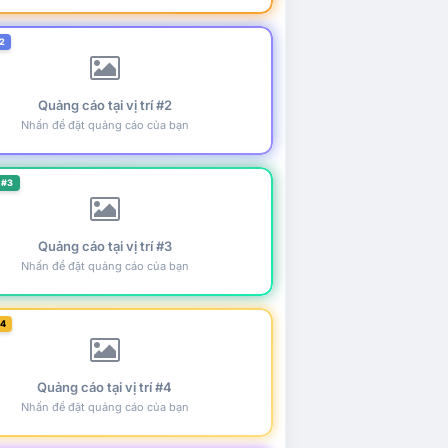
2
Quảng cáo tại vị trí #2
Nhấn để đặt quảng cáo của bạn
 #3
Quảng cáo tại vị trí #3
Nhấn để đặt quảng cáo của bạn
#4
Quảng cáo tại vị trí #4
Nhấn để đặt quảng cáo của bạn