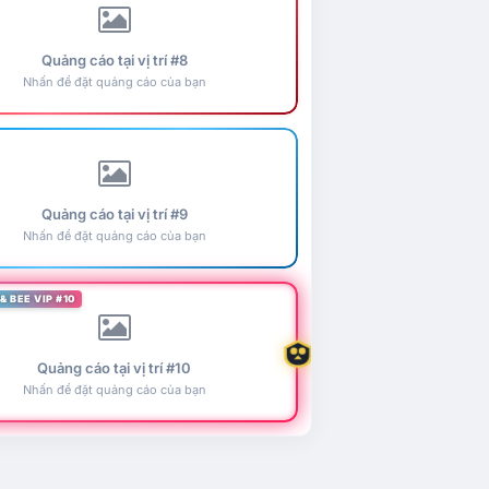
Quảng cáo tại vị trí #8
Nhấn để đặt quảng cáo của bạn
Quảng cáo tại vị trí #9
Nhấn để đặt quảng cáo của bạn
& BEE VIP #10
Quảng cáo tại vị trí #10
Nhấn để đặt quảng cáo của bạn