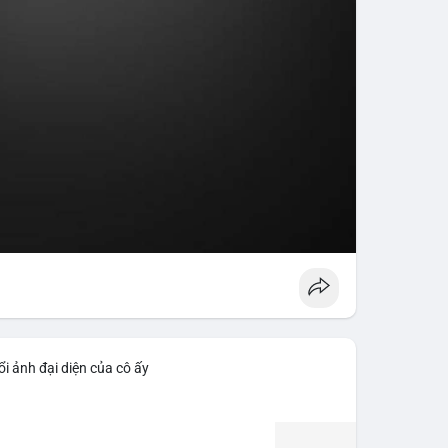
i ảnh đại diện của cô ấy