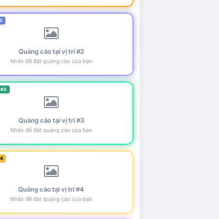
2
Quảng cáo tại vị trí #2
Nhấn để đặt quảng cáo của bạn
 #3
Quảng cáo tại vị trí #3
Nhấn để đặt quảng cáo của bạn
#4
Quảng cáo tại vị trí #4
Nhấn để đặt quảng cáo của bạn