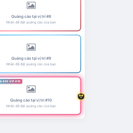
Quảng cáo tại vị trí #8
Nhấn để đặt quảng cáo của bạn
Quảng cáo tại vị trí #9
Nhấn để đặt quảng cáo của bạn
& BEE VIP #10
Quảng cáo tại vị trí #10
Nhấn để đặt quảng cáo của bạn