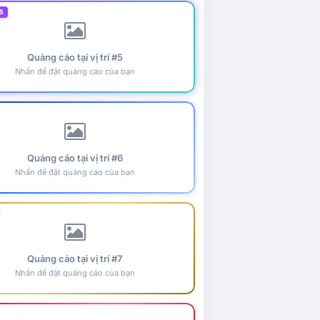
5
Quảng cáo tại vị trí #5
Nhấn để đặt quảng cáo của bạn
Quảng cáo tại vị trí #6
Nhấn để đặt quảng cáo của bạn
Quảng cáo tại vị trí #7
Nhấn để đặt quảng cáo của bạn