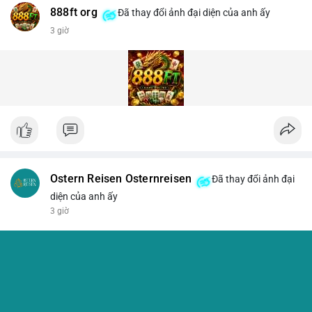
888ft org
Đã thay đổi ảnh đại diện của anh ấy
3 giờ
Ostern Reisen Osternreisen
Đã thay đổi ảnh đại
diện của anh ấy
3 giờ