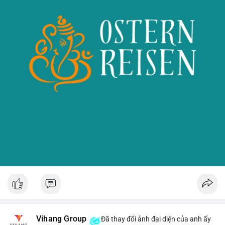
Vihang Group
Đã thay đổi ảnh đại diện của anh ấy