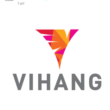
3 giờ