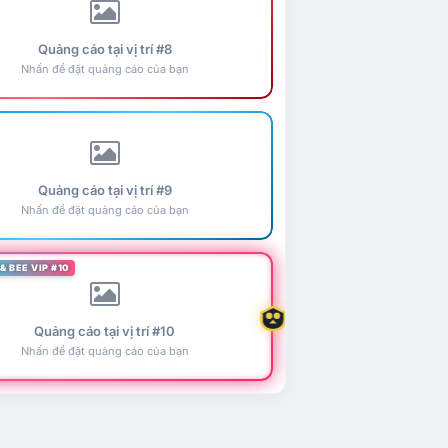
Quảng cáo tại vị trí #8
Nhấn để đặt quảng cáo của bạn
Quảng cáo tại vị trí #9
Nhấn để đặt quảng cáo của bạn
& BEE VIP #10
Quảng cáo tại vị trí #10
Nhấn để đặt quảng cáo của bạn