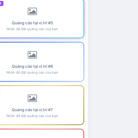
5
Quảng cáo tại vị trí #5
Nhấn để đặt quảng cáo của bạn
Quảng cáo tại vị trí #6
Nhấn để đặt quảng cáo của bạn
Quảng cáo tại vị trí #7
Nhấn để đặt quảng cáo của bạn