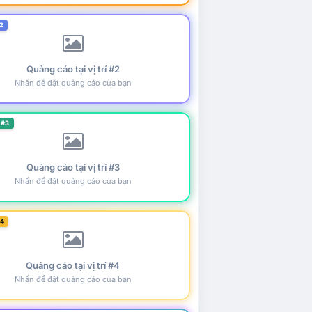
2
Quảng cáo tại vị trí #2
Nhấn để đặt quảng cáo của bạn
 #3
Quảng cáo tại vị trí #3
Nhấn để đặt quảng cáo của bạn
#4
Quảng cáo tại vị trí #4
Nhấn để đặt quảng cáo của bạn