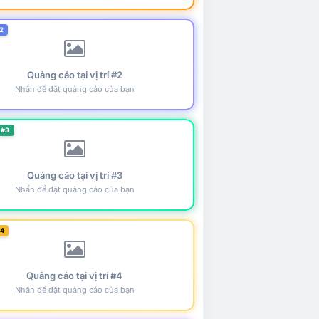
2
Quảng cáo tại vị trí #2
Nhấn để đặt quảng cáo của bạn
 #3
Quảng cáo tại vị trí #3
Nhấn để đặt quảng cáo của bạn
#4
Quảng cáo tại vị trí #4
Nhấn để đặt quảng cáo của bạn