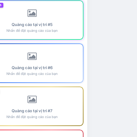
5
Quảng cáo tại vị trí #5
Nhấn để đặt quảng cáo của bạn
Quảng cáo tại vị trí #6
Nhấn để đặt quảng cáo của bạn
Quảng cáo tại vị trí #7
Nhấn để đặt quảng cáo của bạn