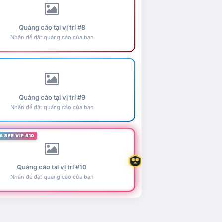
Quảng cáo tại vị trí #8
Nhấn để đặt quảng cáo của bạn
Quảng cáo tại vị trí #9
Nhấn để đặt quảng cáo của bạn
& BEE VIP #10
Quảng cáo tại vị trí #10
Nhấn để đặt quảng cáo của bạn